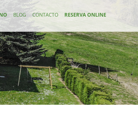
NO
BLOG
CONTACTO
RESERVA ONLINE