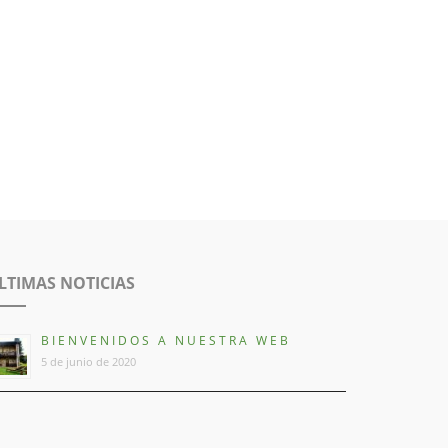
LTIMAS NOTICIAS
BIENVENIDOS A NUESTRA WEB
5 de junio de 2020