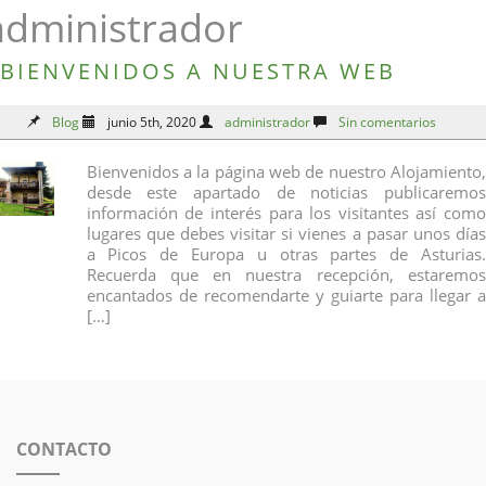
administrador
BIENVENIDOS A NUESTRA WEB
Blog
junio 5th, 2020
administrador
Sin comentarios
Bienvenidos a la página web de nuestro Alojamiento,
desde este apartado de noticias publicaremos
información de interés para los visitantes así como
lugares que debes visitar si vienes a pasar unos días
a Picos de Europa u otras partes de Asturias.
Recuerda que en nuestra recepción, estaremos
encantados de recomendarte y guiarte para llegar a
[…]
CONTACTO